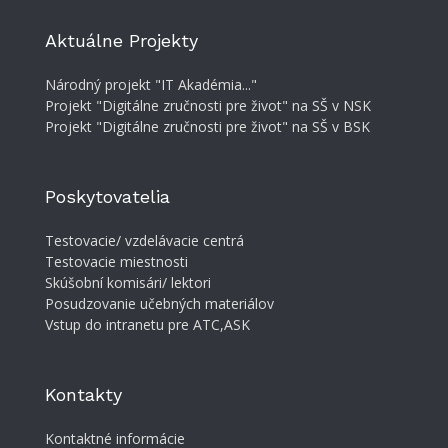
Aktuálne Projekty
Národný projekt "IT Akadémia..."
Projekt "Digitálne zručnosti pre život" na SŠ v NSK
Projekt "Digitálne zručnosti pre život" na SŠ v BSK
Poskytovatelia
Testovacie/ vzdelávacie centrá
Testovacie miestnosti
Skúšobní komisári/ lektori
Posudzovanie učebných materiálov
Vstup do intranetu pre ATC,ASK
Kontakty
Kontaktné informácie