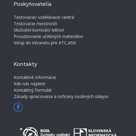
Poskytovatelia
Testovacie/ vzdelávacie centrá
Testovacie miestnosti
Skúšobní komisári/ lektori
Posudzovanie učebných materiálov
Vstup do intranetu pre ATC,ASK
Kontakty
Kontaktné informácie
Kde nás nájdete
Kontaktný formulár
Zásady spracovania a ochrany osobných údajov