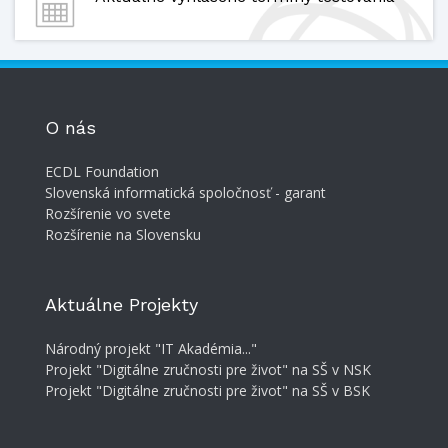
O nás
ECDL Foundation
Slovenská informatická spoločnosť - garant
Rozšírenie vo svete
Rozšírenie na Slovensku
Aktuálne Projekty
Národný projekt "IT Akadémia..."
Projekt "Digitálne zručnosti pre život" na SŠ v NSK
Projekt "Digitálne zručnosti pre život" na SŠ v BSK