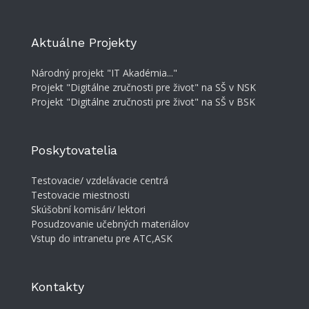
Aktuálne Projekty
Národný projekt "IT Akadémia..."
Projekt "Digitálne zručnosti pre život" na SŠ v NSK
Projekt "Digitálne zručnosti pre život" na SŠ v BSK
Poskytovatelia
Testovacie/ vzdelávacie centrá
Testovacie miestnosti
Skúšobní komisári/ lektori
Posudzovanie učebných materiálov
Vstup do intranetu pre ATC,ASK
Kontakty