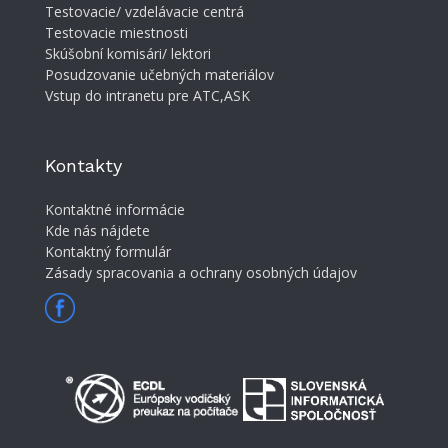
Testovacie/ vzdelávacie centrá
Testovacie miestnosti
Skúšobní komisári/ lektori
Posudzovanie učebných materiálov
Vstup do intranetu pre ATC,ASK
Kontakty
Kontaktné informácie
Kde nás nájdete
Kontaktný formulár
Zásady spracovania a ochrany osobných údajov