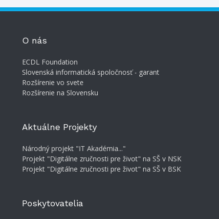
O nás
ECDL Foundation
Slovenská informatická spoločnosť - garant
Rozšírenie vo svete
Rozšírenie na Slovensku
Aktuálne Projekty
Národný projekt "IT Akadémia..."
Projekt "Digitálne zručnosti pre život" na SŠ v NSK
Projekt "Digitálne zručnosti pre život" na SŠ v BSK
Poskytovatelia