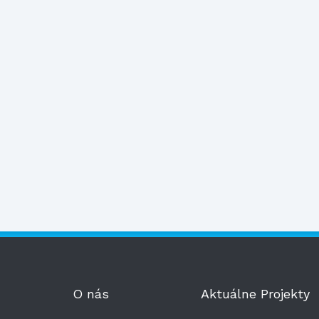
O nás
Aktuálne Projekty