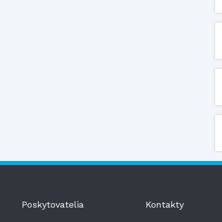
Poskytovatelia
Kontakty