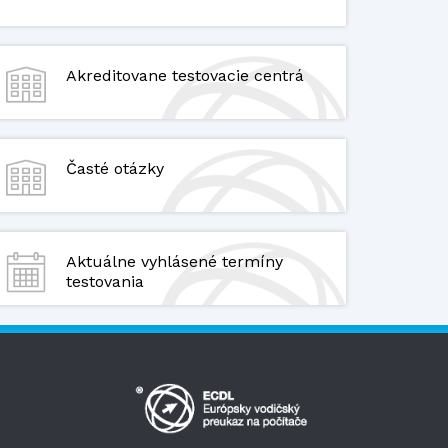
Akreditovane testovacie centrá
Časté otázky
Aktuálne vyhlásené termíny
testovania