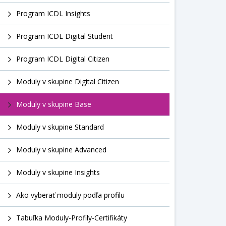
Program ICDL Insights
Program ICDL Digital Student
Program ICDL Digital Citizen
Moduly v skupine Digital Citizen
Moduly v skupine Base
Moduly v skupine Standard
Moduly v skupine Advanced
Moduly v skupine Insights
Ako vyberať moduly podľa profilu
Tabuľka Moduly-Profily-Certifikáty