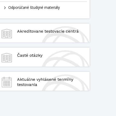
Odporúčané študijné materiály
Akreditovane testovacie centrá
Časté otázky
Aktuálne vyhlásené termíny
testovania