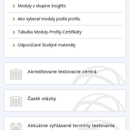
Moduly v skupine Insights
Ako vyberať moduly podľa profilu
Tabuľka Moduly-Profily-Certifikáty
Odporúčané študijné materiály
Akreditovane testovacie centrá
Časté otázky
Aktuálne vyhlásené termíny testovania