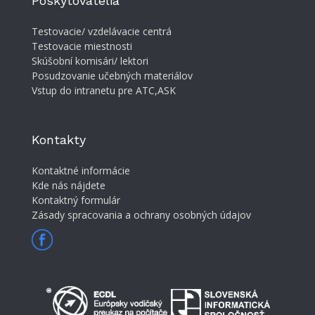
Poskytovatelia
Testovacie/ vzdelávacie centrá
Testovacie miestnosti
Skúšobní komisári/ lektori
Posudzovanie učebných materiálov
Vstup do intranetu pre ATC,ASK
Kontakty
Kontaktné informácie
Kde nás nájdete
Kontaktný formulár
Zásady spracovania a ochrany osobných údajov