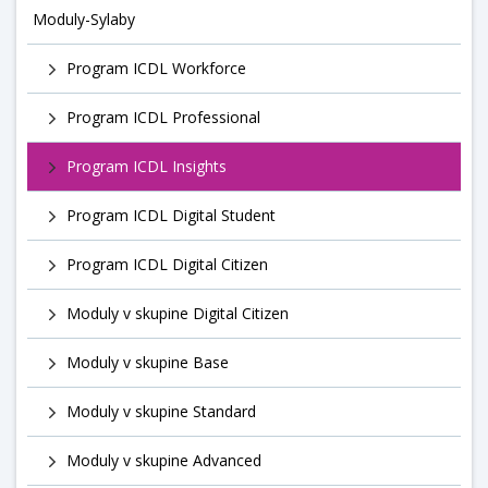
Moduly-Sylaby
Program ICDL Workforce
Program ICDL Professional
Program ICDL Insights
Program ICDL Digital Student
Program ICDL Digital Citizen
Moduly v skupine Digital Citizen
Moduly v skupine Base
Moduly v skupine Standard
Moduly v skupine Advanced