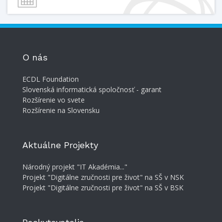
O nás
ECDL Foundation
Slovenská informatická spoločnosť - garant
Rozšírenie vo svete
Rozšírenie na Slovensku
Aktuálne Projekty
Národný projekt "IT Akadémia..."
Projekt "Digitálne zručnosti pre život" na SŠ v NSK
Projekt "Digitálne zručnosti pre život" na SŠ v BSK