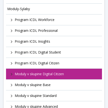
Moduly-Sylaby
Program ICDL Workforce
Program ICDL Professional
Program ICDL Insights
Program ICDL Digital Student
Program ICDL Digital Citizen
Moduly v skupine Digital Citizen
Moduly v skupine Base
Moduly v skupine Standard
Moduly v skupine Advanced