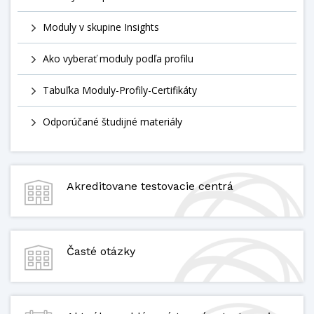
Moduly v skupine Insights
Ako vyberať moduly podľa profilu
Tabuľka Moduly-Profily-Certifikáty
Odporúčané študijné materiály
Akreditovane testovacie centrá
Časté otázky