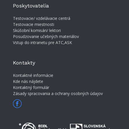
Poskytovatelia
Testovacie/ vzdelávacie centrá
Testovacie miestnosti
Skúšobní komisári/ lektori
Posudzovanie učebných materiálov
Vstup do intranetu pre ATC,ASK
Kontakty
Kontaktné informácie
Kde nás nájdete
Kontaktný formulár
Zásady spracovania a ochrany osobných údajov