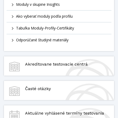
Moduly v skupine Insights
Ako vyberať moduly podľa profilu
Tabuľka Moduly-Profily-Certifikáty
Odporúčané študijné materiály
Akreditovane testovacie centrá
Časté otázky
Aktuálne vyhlásené termíny testovania