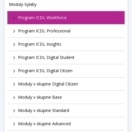
Moduly-Sylaby
Program ICDL Workforce
Program ICDL Professional
Program ICDL Insights
Program ICDL Digital Student
Program ICDL Digital Citizen
Moduly v skupine Digital Citizen
Moduly v skupine Base
Moduly v skupine Standard
Moduly v skupine Advanced