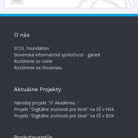
O nás
ECDL Foundation
Slovenská informatická spoločnosť - garant
Rozšírenie vo svete
Rozšírenie na Slovensku
Aktuálne Projekty
Národný projekt "IT Akadémia..."
Projekt "Digitálne zručnosti pre život" na SŠ v NSK
Projekt "Digitálne zručnosti pre život" na SŠ v BSK
Poskytovatelia