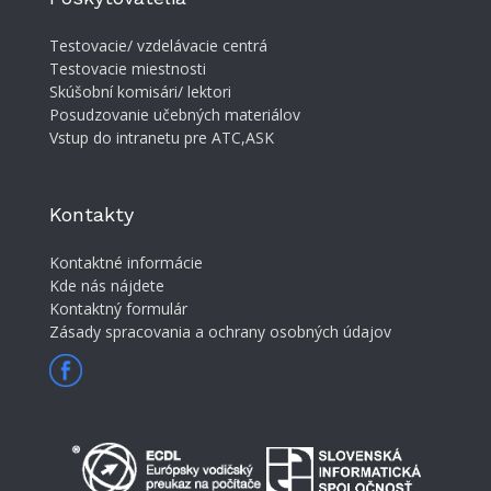
Testovacie/ vzdelávacie centrá
Testovacie miestnosti
Skúšobní komisári/ lektori
Posudzovanie učebných materiálov
Vstup do intranetu pre ATC,ASK
Kontakty
Kontaktné informácie
Kde nás nájdete
Kontaktný formulár
Zásady spracovania a ochrany osobných údajov