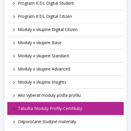
Program ICDL Digital Student
Program ICDL Digital Citizen
Moduly v skupine Digital Citizen
Moduly v skupine Base
Moduly v skupine Standard
Moduly v skupine Advanced
Moduly v skupine Insights
Ako vyberať moduly podľa profilu
Tabuľka Moduly-Profily-Certifikáty
Odporúčané študijné materiály