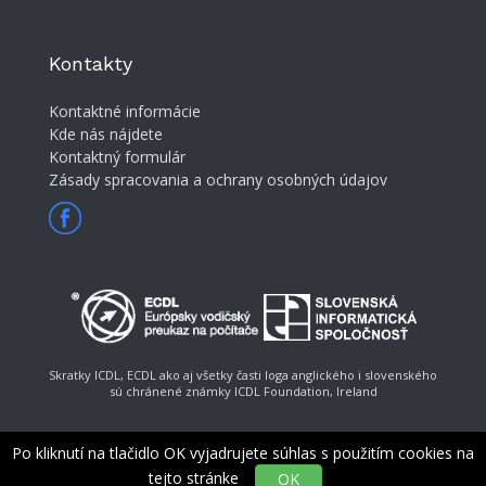
Kontakty
Kontaktné informácie
Kde nás nájdete
Kontaktný formulár
Zásady spracovania a ochrany osobných údajov
Skratky ICDL, ECDL ako aj všetky časti loga anglického i slovenského
sú chránené známky ICDL Foundation, Ireland
Po kliknutí na tlačidlo OK vyjadrujete súhlas s použitím cookies na
tejto stránke
OK