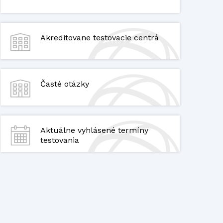
Akreditovane testovacie centrá
Časté otázky
Aktuálne vyhlásené termíny
testovania