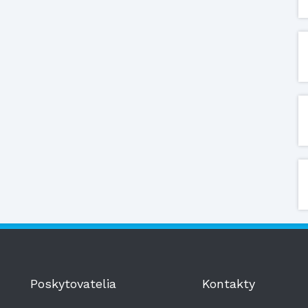
Poskytovatelia
Kontakty