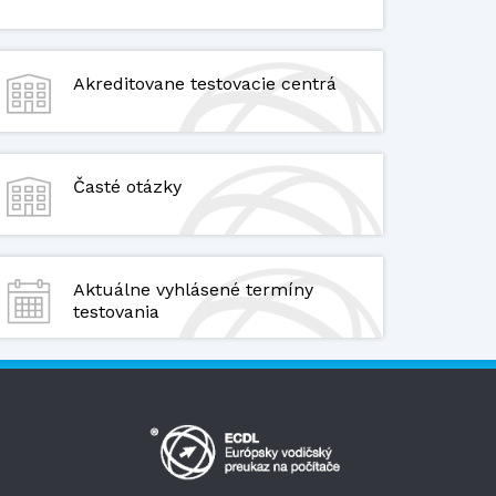
Akreditovane testovacie centrá
Časté otázky
Aktuálne vyhlásené termíny
testovania