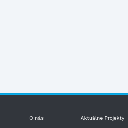
O nás
Aktuálne Projekty