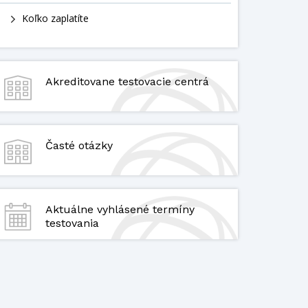
Koľko zaplatíte
Akreditovane testovacie centrá
Časté otázky
Aktuálne vyhlásené termíny
testovania