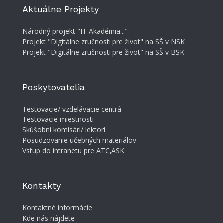
Aktuálne Projekty
Národný projekt "IT Akadémia..."
Projekt "Digitálne zručnosti pre život" na SŠ v NSK
Projekt "Digitálne zručnosti pre život" na SŠ v BSK
Poskytovatelia
Testovacie/ vzdelávacie centrá
Testovacie miestnosti
Skúšobní komisári/ lektori
Posudzovanie učebných materiálov
Vstup do intranetu pre ATC,ASK
Kontakty
Kontaktné informácie
Kde nás nájdete