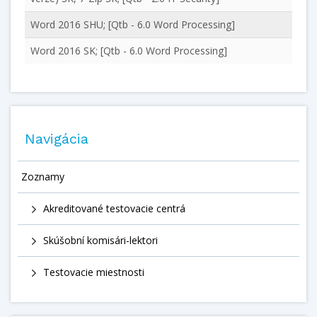
Word 2016 SHU; [Qtb - 6.0 Word Processing]
Word 2016 SK; [Qtb - 6.0 Word Processing]
Navigácia
Zoznamy
Akreditované testovacie centrá
Skúšobní komisári-lektori
Testovacie miestnosti