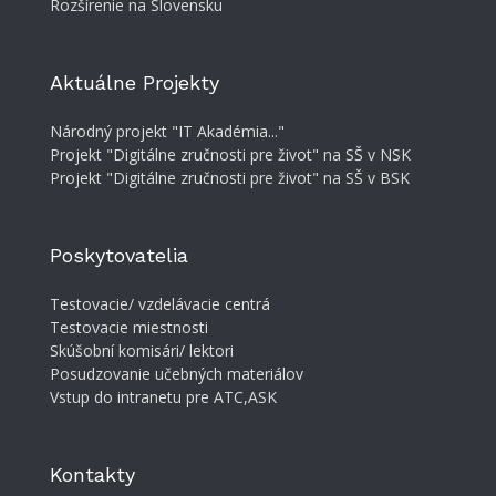
Rozšírenie na Slovensku
Aktuálne Projekty
Národný projekt "IT Akadémia..."
Projekt "Digitálne zručnosti pre život" na SŠ v NSK
Projekt "Digitálne zručnosti pre život" na SŠ v BSK
Poskytovatelia
Testovacie/ vzdelávacie centrá
Testovacie miestnosti
Skúšobní komisári/ lektori
Posudzovanie učebných materiálov
Vstup do intranetu pre ATC,ASK
Kontakty