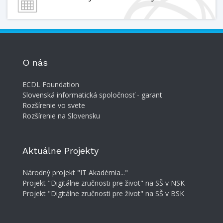
O nás
ECDL Foundation
Slovenská informatická spoločnosť - garant
Rozšírenie vo svete
Rozšírenie na Slovensku
Aktuálne Projekty
Národný projekt "IT Akadémia..."
Projekt "Digitálne zručnosti pre život" na SŠ v NSK
Projekt "Digitálne zručnosti pre život" na SŠ v BSK