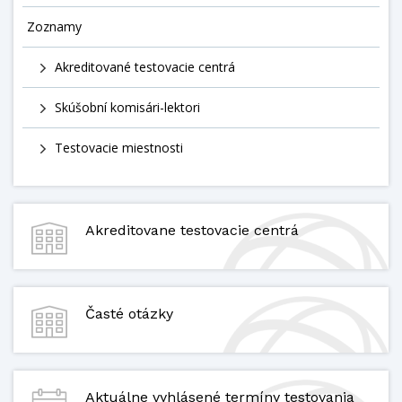
Zoznamy
Akreditované testovacie centrá
Skúšobní komisári-lektori
Testovacie miestnosti
Akreditovane testovacie centrá
Časté otázky
Aktuálne vyhlásené termíny testovania