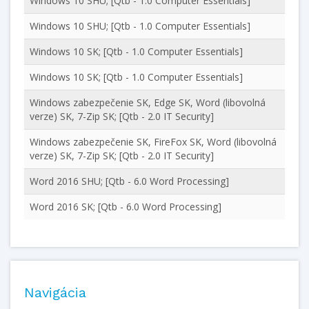
Windows 10 SHU; [Qtb - 1.0 Computer Essentials]
Windows 10 SHU; [Qtb - 1.0 Computer Essentials]
Windows 10 SK; [Qtb - 1.0 Computer Essentials]
Windows 10 SK; [Qtb - 1.0 Computer Essentials]
Windows zabezpečenie SK, Edge SK, Word (libovolná
verze) SK, 7-Zip SK; [Qtb - 2.0 IT Security]
Windows zabezpečenie SK, FireFox SK, Word (libovolná
verze) SK, 7-Zip SK; [Qtb - 2.0 IT Security]
Word 2016 SHU; [Qtb - 6.0 Word Processing]
Word 2016 SK; [Qtb - 6.0 Word Processing]
Navigácia