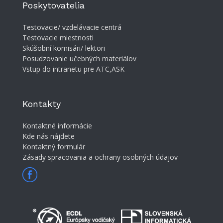
Poskytovatelia
Testovacie/ vzdelávacie centrá
Testovacie miestnosti
Skúšobní komisári/ lektori
Posudzovanie učebných materiálov
Vstup do intranetu pre ATC,ASK
Kontakty
Kontaktné informácie
Kde nás nájdete
Kontaktný formulár
Zásady spracovania a ochrany osobných údajov