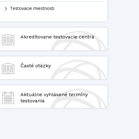
Testovacie miestnosti
Akreditovane testovacie centrá
Časté otázky
Aktuálne vyhlásené termíny
testovania