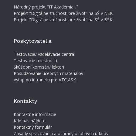
Národný projekt "IT Akadémia..."
Projekt "Digitálne zručnosti pre život" na SŠ v NSK
Projekt "Digitálne zručnosti pre život" na SŠ v BSK
Poskytovatelia
Testovacie/ vzdelávacie centrá
Testovacie miestnosti
Skúšobní komisári/ lektori
Posudzovanie učebných materiálov
Vstup do intranetu pre ATC,ASK
Kontakty
Kontaktné informácie
Kde nás nájdete
Kontaktný formulár
Zásady spracovania a ochrany osobných údajov