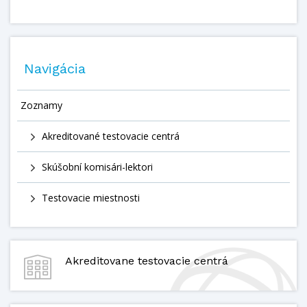
Navigácia
Zoznamy
Akreditované testovacie centrá
Skúšobní komisári-lektori
Testovacie miestnosti
Akreditovane testovacie centrá