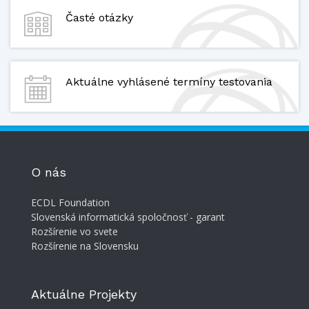
Časté otázky
Aktuálne vyhlásené termíny testovania
O nás
ECDL Foundation
Slovenská informatická spoločnosť - garant
Rozšírenie vo svete
Rozšírenie na Slovensku
Aktuálne Projekty