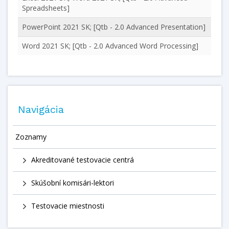
Spreadsheets]
PowerPoint 2021 SK; [Qtb - 2.0 Advanced Presentation]
Word 2021 SK; [Qtb - 2.0 Advanced Word Processing]
Navigácia
Zoznamy
Akreditované testovacie centrá
Skúšobní komisári-lektori
Testovacie miestnosti