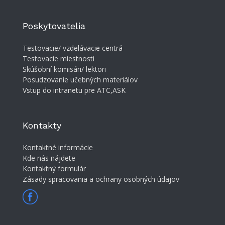
Poskytovatelia
Testovacie/ vzdelávacie centrá
Testovacie miestnosti
Skúšobní komisári/ lektori
Posudzovanie učebných materiálov
Vstup do intranetu pre ATC,ASK
Kontakty
Kontaktné informácie
Kde nás nájdete
Kontaktný formulár
Zásady spracovania a ochrany osobných údajov