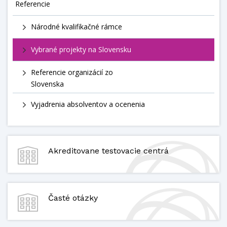
Referencie
Národné kvalifikačné rámce
Vybrané projekty na Slovensku
Referencie organizácií zo
Slovenska
Vyjadrenia absolventov a ocenenia
Akreditovane testovacie centrá
Časté otázky