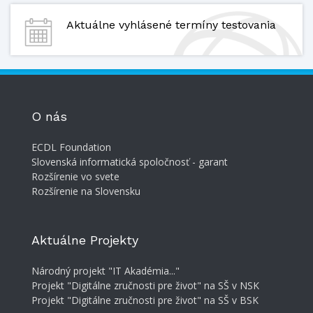
Aktuálne vyhlásené termíny testovania
O nás
ECDL Foundation
Slovenská informatická spoločnosť - garant
Rozšírenie vo svete
Rozšírenie na Slovensku
Aktuálne Projekty
Národný projekt "IT Akadémia..."
Projekt "Digitálne zručnosti pre život" na SŠ v NSK
Projekt "Digitálne zručnosti pre život" na SŠ v BSK