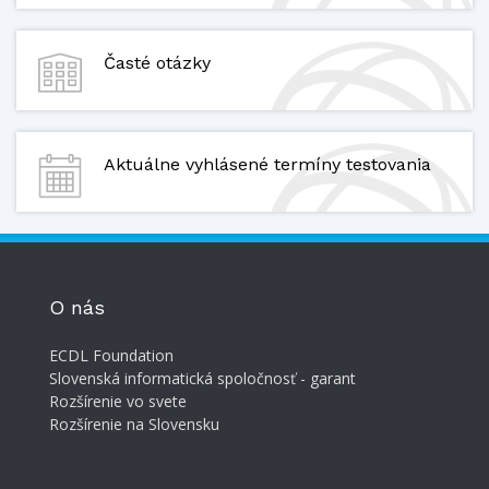
Časté otázky
Aktuálne vyhlásené termíny testovania
O nás
ECDL Foundation
Slovenská informatická spoločnosť - garant
Rozšírenie vo svete
Rozšírenie na Slovensku