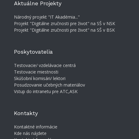
Aktuálne Projekty
Národný projekt "IT Akadémia..."
Projekt "Digitálne zručnosti pre život" na SŠ v NSK
Projekt "Digitálne zručnosti pre život" na SŠ v BSK
Poskytovatelia
Testovacie/ vzdelávacie centrá
Testovacie miestnosti
Skúšobní komisári/ lektori
Posudzovanie učebných materiálov
Vstup do intranetu pre ATC,ASK
Kontakty
Kontaktné informácie
Kde nás nájdete