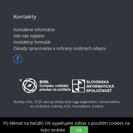
Kontakty
Kontaktné informácie
Kde nás nájdete
Kontaktný formulár
Zásady spracovania a ochrany osobných údajov
Skratky ICDL, ECDL ako aj všetky časti loga anglického i slovenského
sú chránené známky ICDL Foundation, Ireland
Po kliknutí na tlačidlo OK vyjadrujete súhlas s použitím cookies na
tejto stránke
OK